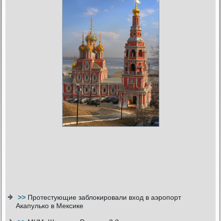
>>
Протестующие заблокировали вход в аэропорт
Акапулько в Мексике