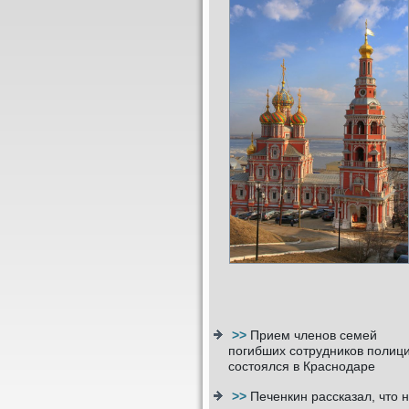
>>
Прием членов семей
погибших сотрудников полиц
состоялся в Краснодаре
>>
Печенкин рассказал, что 