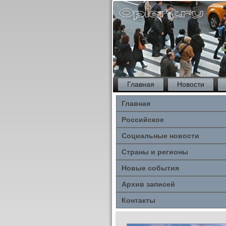
Главная
Новости
Главная
Российское
Социальные новости
Страны и регионы
Новые события
Архив записей
Контакты