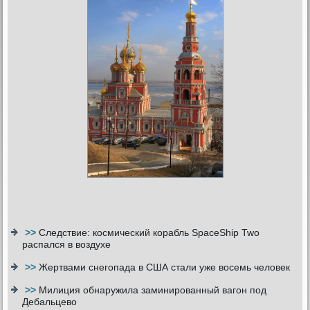
>>
Следствие: космический корабль SpaceShip Two
распался в воздухе
>>
Жертвами снегопада в США стали уже восемь человек
>>
Милиция обнаружила заминированный вагон под
Дебальцево