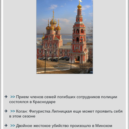
>>
Прием членов семей погибших сотрудников полиции
состоялся в Краснодаре
>>
Коган: Фигуристка Липницкая еще может проявить себя
в этом сезоне
>>
Двойное жестокое убийство произошло в Минском