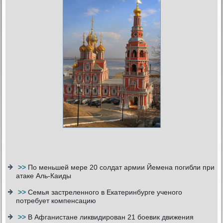
>>
По меньшей мере 20 солдат армии Йемена погибли при
атаке Аль-Каиды
>>
Семья застреленного в Екатеринбурге ученого
потребует компенсацию
>>
В Афганистане ликвидирован 21 боевик движения